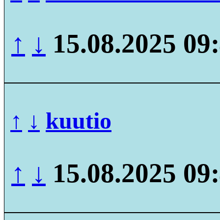
↑
↓
15.08.2025 09
↑
↓
kuutio
↑
↓
15.08.2025 09